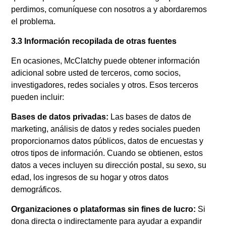
perdimos, comuníquese con nosotros a y abordaremos
el problema.
3.3 Información recopilada de otras fuentes
En ocasiones, McClatchy puede obtener información
adicional sobre usted de terceros, como socios,
investigadores, redes sociales y otros. Esos terceros
pueden incluir:
Bases de datos privadas:
Las bases de datos de
marketing, análisis de datos y redes sociales pueden
proporcionarnos datos públicos, datos de encuestas y
otros tipos de información. Cuando se obtienen, estos
datos a veces incluyen su dirección postal, su sexo, su
edad, los ingresos de su hogar y otros datos
demográficos.
Organizaciones o plataformas sin fines de lucro:
Si
dona directa o indirectamente para ayudar a expandir