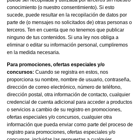
conocimiento (o nuestro consentimiento). Si esto
sucede, puede resultar en la recopilación de datos por
parte de (o mensajes no solicitados de) otras personas o
terceros. Ten en cuenta que no tenemos que publicar
ninguno de tus contenidos. Si una ley nos obliga a
eliminar o editar su información personal, cumpliremos
en la medida necesaria.
Para promociones, ofertas especiales y/o
concursos:
Cuando se registra en estos, nos
proporciona su nombre, nombre de usuario, contraseña,
dirección de correo electrónico, número de teléfono,
dirección postal, otra información de contacto, cualquier
credencial de cuenta adicional para acceder a productos
o servicios a cambio de su registro en promociones,
ofertas especiales y/o concursos, cualquier otra
información que pueda enviar como parte del proceso de
registro para promociones, ofertas especiales y/o
concursos, incluidas las respuestas a cualquier