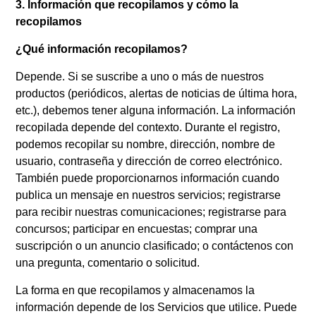
3. Información que recopilamos y cómo la
recopilamos
¿Qué información recopilamos?
Depende. Si se suscribe a uno o más de nuestros
productos (periódicos, alertas de noticias de última hora,
etc.), debemos tener alguna información. La información
recopilada depende del contexto. Durante el registro,
podemos recopilar su nombre, dirección, nombre de
usuario, contraseña y dirección de correo electrónico.
También puede proporcionarnos información cuando
publica un mensaje en nuestros servicios; registrarse
para recibir nuestras comunicaciones; registrarse para
concursos; participar en encuestas; comprar una
suscripción o un anuncio clasificado; o contáctenos con
una pregunta, comentario o solicitud.
La forma en que recopilamos y almacenamos la
información depende de los Servicios que utilice. Puede