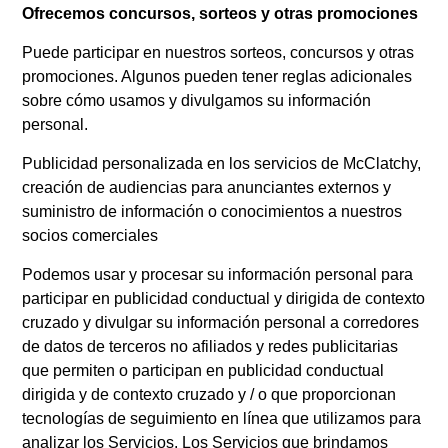
Ofrecemos concursos, sorteos y otras promociones
Puede participar en nuestros sorteos, concursos y otras
promociones. Algunos pueden tener reglas adicionales
sobre cómo usamos y divulgamos su información
personal.
Publicidad personalizada en los servicios de McClatchy,
creación de audiencias para anunciantes externos y
suministro de información o conocimientos a nuestros
socios comerciales
Podemos usar y procesar su información personal para
participar en publicidad conductual y dirigida de contexto
cruzado y divulgar su información personal a corredores
de datos de terceros no afiliados y redes publicitarias
que permiten o participan en publicidad conductual
dirigida y de contexto cruzado y / o que proporcionan
tecnologías de seguimiento en línea que utilizamos para
analizar los Servicios. Los Servicios que brindamos