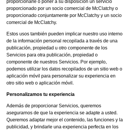
proporcionarle o poner a su disposición un servicio
proporcionado por un socio comercial de McClatchy o
proporcionado conjuntamente por McClatchy y un socio
comercial de McClatchy.
Estos usos también pueden implicar nuestro uso interno
de la información personal recopilada a través de una
publicación, propiedad u otro componente de los
Servicios para otra publicación, propiedad o
componente de nuestros Servicios. Por ejemplo,
podemos utilizar los datos recopilados de un sitio web o
aplicación móvil para personalizar su experiencia en
otro sitio web o aplicación móvil.
Personalizamos tu experiencia
Además de proporcionar Servicios, queremos
asegurarnos de que la experiencia se adapte a usted.
Queremos adaptar mejor el contenido, las funciones y la
publicidad, y brindarle una experiencia perfecta en los