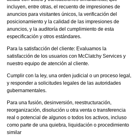
incluyen, entre otras, el recuento de impresiones de
anuncios para visitantes únicos, la verificación del
posicionamiento y la calidad de las impresiones de
anuncios, y la auditoría del cumplimiento de esta
especificación y otros estándares.
Para la satisfacción del cliente: Evaluamos la
satisfacción de los usuarios con McClatchy Services y
nuestro equipo de atención al cliente.
Cumplir con la ley, una orden judicial o un proceso legal,
y responder a solicitudes legales de las autoridades
gubernamentales.
Para una fusión, desinversión, reestructuración,
reorganización, disolución u otra venta o transferencia
real o potencial de algunos o todos los activos, incluso
como parte de una quiebra, liquidación o procedimiento
similar