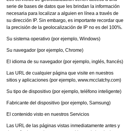
serie de bases de datos que les brindan la información
necesaria para localizar a alguien en línea a través de
su dirección IP. Sin embargo, es importante recordar que
la precisión de la geolocalización de IP no es del 100%.
Su sistema operativo (por ejemplo, Windows)
Su navegador (por ejemplo, Chrome)
El idioma de su navegador (por ejemplo, inglés, francés)
Las URL de cualquier página que visite en nuestros
sitios y aplicaciones (por ejemplo, www.mcclatchy.com)
Su tipo de dispositivo (por ejemplo, teléfono inteligente)
Fabricante del dispositivo (por ejemplo, Samsung)
El contenido visto en nuestros Servicios
Las URL de las páginas vistas inmediatamente antes y