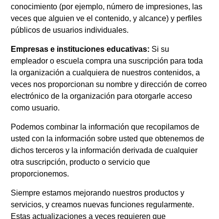
conocimiento (por ejemplo, número de impresiones, las
veces que alguien ve el contenido, y alcance) y perfiles
públicos de usuarios individuales.
Empresas e instituciones educativas:
Si su
empleador o escuela compra una suscripción para toda
la organización a cualquiera de nuestros contenidos, a
veces nos proporcionan su nombre y dirección de correo
electrónico de la organización para otorgarle acceso
como usuario.
Podemos combinar la información que recopilamos de
usted con la información sobre usted que obtenemos de
dichos terceros y la información derivada de cualquier
otra suscripción, producto o servicio que
proporcionemos.
Siempre estamos mejorando nuestros productos y
servicios, y creamos nuevas funciones regularmente.
Estas actualizaciones a veces requieren que