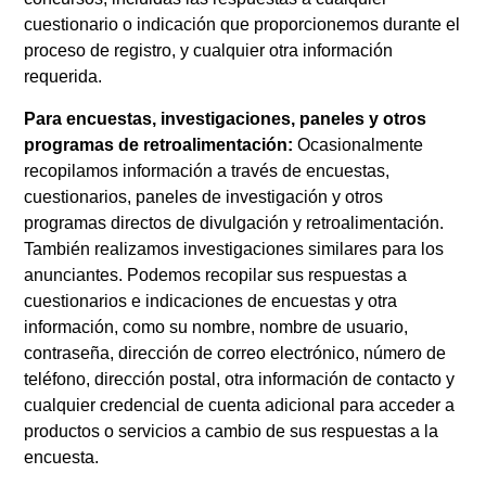
cuestionario o indicación que proporcionemos durante el
proceso de registro, y cualquier otra información
requerida.
Para encuestas, investigaciones, paneles y otros
programas de retroalimentación:
Ocasionalmente
recopilamos información a través de encuestas,
cuestionarios, paneles de investigación y otros
programas directos de divulgación y retroalimentación.
También realizamos investigaciones similares para los
anunciantes. Podemos recopilar sus respuestas a
cuestionarios e indicaciones de encuestas y otra
información, como su nombre, nombre de usuario,
contraseña, dirección de correo electrónico, número de
teléfono, dirección postal, otra información de contacto y
cualquier credencial de cuenta adicional para acceder a
productos o servicios a cambio de sus respuestas a la
encuesta.