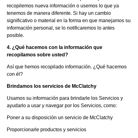
recopilemos nueva información o usemos lo que ya
tenemos de manera diferente. Si hay un cambio
significativo o material en la forma en que manejamos su
información personal, se lo notificaremos lo antes
posible.
4. ¿Qué hacemos con la información que
recopilamos sobre usted?
Así que hemos recopilado información. ¿Qué hacemos
con él?
Brindamos los servicios de McClatchy
Usamos su información para brindarle los Servicios y
ayudarlo a usar y navegar por los Servicios, como:
Poner a su disposición un servicio de McClatchy
Proporcionarle productos y servicios