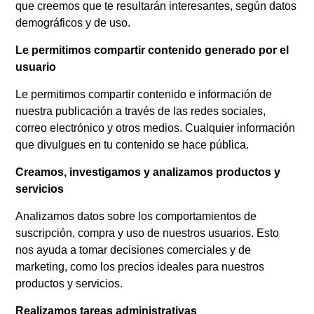
que creemos que te resultarán interesantes, según datos
demográficos y de uso.
Le permitimos compartir contenido generado por el
usuario
Le permitimos compartir contenido e información de
nuestra publicación a través de las redes sociales,
correo electrónico y otros medios. Cualquier información
que divulgues en tu contenido se hace pública.
Creamos, investigamos y analizamos productos y
servicios
Analizamos datos sobre los comportamientos de
suscripción, compra y uso de nuestros usuarios. Esto
nos ayuda a tomar decisiones comerciales y de
marketing, como los precios ideales para nuestros
productos y servicios.
Realizamos tareas administrativas