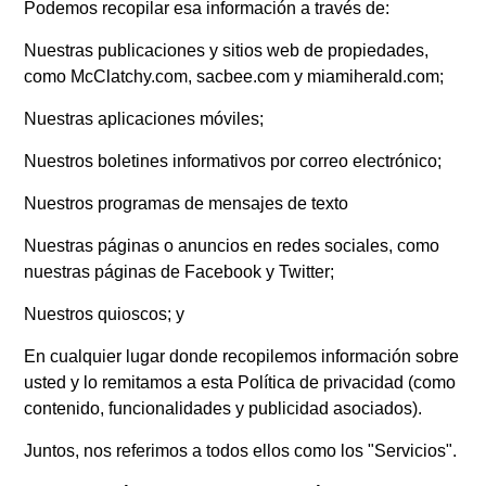
Podemos recopilar esa información a través de:
Nuestras publicaciones y sitios web de propiedades,
como McClatchy.com, sacbee.com y miamiherald.com;
Nuestras aplicaciones móviles;
Nuestros boletines informativos por correo electrónico;
Nuestros programas de mensajes de texto
Nuestras páginas o anuncios en redes sociales, como
nuestras páginas de Facebook y Twitter;
Nuestros quioscos; y
En cualquier lugar donde recopilemos información sobre
usted y lo remitamos a esta Política de privacidad (como
contenido, funcionalidades y publicidad asociados).
Juntos, nos referimos a todos ellos como los "Servicios".