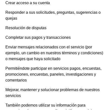
Crear acceso a su cuenta
Responder a sus solicitudes, preguntas, sugerencias o
quejas
Resolución de disputas
Completar sus pagos y transacciones
Enviar mensajes relacionados con el servicio (por
ejemplo, un cambio en nuestros términos y condiciones)
o mensajes que haya solicitado
Permitiéndote participar en servicios pagos, encuestas,
promociones, encuestas, paneles, investigaciones y
comentarios
Mejorar, mantener y solucionar problemas de nuestros
servicios
También podemos utilizar su información para