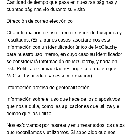
Cantidad de tiempo que pasa en nuestras páginas y
cuántas páginas vio durante su visita
Dirección de correo electrónico
Otra información de uso, como criterios de búsqueda y
resultados. (En algunos casos, asociaremos esta
información con un identificador único de McClatchy
para nuestro uso interno, en cuyo caso su identificador
se considerará información de McClatchy, y nada en
esta Política de privacidad restringe la forma en que
McClatchy puede usar esta información).
Información precisa de geolocalización.
Información sobre el uso que hace de los dispositivos
que nos alquila, como las aplicaciones que utiliza y el
tiempo que las utiliza.
Nos esforzamos por rastrear y enumerar todos los datos
que recopilamos y utilizamos. Si sabe algo que nos