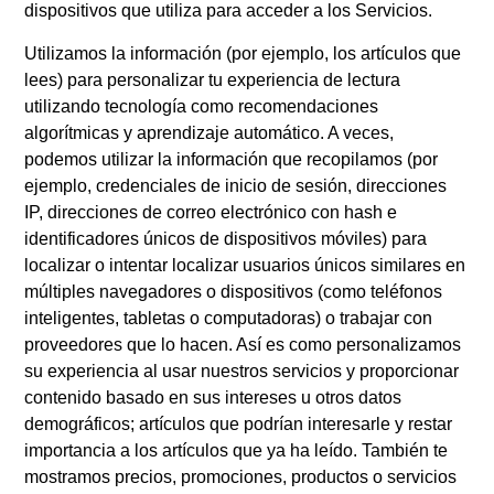
dispositivos que utiliza para acceder a los Servicios.
Utilizamos la información (por ejemplo, los artículos que
lees) para personalizar tu experiencia de lectura
utilizando tecnología como recomendaciones
algorítmicas y aprendizaje automático. A veces,
podemos utilizar la información que recopilamos (por
ejemplo, credenciales de inicio de sesión, direcciones
IP, direcciones de correo electrónico con hash e
identificadores únicos de dispositivos móviles) para
localizar o intentar localizar usuarios únicos similares en
múltiples navegadores o dispositivos (como teléfonos
inteligentes, tabletas o computadoras) o trabajar con
proveedores que lo hacen. Así es como personalizamos
su experiencia al usar nuestros servicios y proporcionar
contenido basado en sus intereses u otros datos
demográficos; artículos que podrían interesarle y restar
importancia a los artículos que ya ha leído. También te
mostramos precios, promociones, productos o servicios