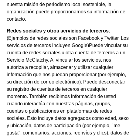
nuestra misión de periodismo local sostenible, la
organización puede proporcionarnos su información de
contacto.
Redes sociales y otros servicios de terceros:
(Ejemplos de redes sociales son Facebook y Twitter. Los
servicios de terceros incluyen Google)Puede vincular su
cuenta de redes sociales u otra cuenta de terceros a un
Servicio McClatchy. Al vincular los servicios, nos
autoriza a recopilar, almacenar y utilizar cualquier
información que nos puedan proporcionar (por ejemplo,
su dirección de correo electrónico). Puede desconectar
su registro de cuentas de terceros en cualquier
momento. También recibimos información de usted
cuando interactúa con nuestras páginas, grupos,
cuentas o publicaciones en plataformas de redes
sociales. Esto incluye datos agregados como edad, sexo
y ubicación, datos de participación (por ejemplo, "me
gusta", comentarios, acciones, reenvíos y clics), datos de