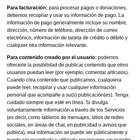
Para facturación:
para procesar pagos o donaciones,
debemos recopilar y usar su información de pago. La
información de pago generalmente incluye su nombre,
dirección, número de teléfono, dirección de correo
electrónico, información de tarjeta de crédito o débito y
cualquier otra información relevante.
Para contenido creado por el usuario:
podemos
ofrecerle la posibilidad de publicar contenido que otros
usuarios puedan leer (por ejemplo, comentar artículos).
Cuando crea contenido que publicamos, cualquiera
puede leer, recopilar y usar cualquier información
personal que acompañe a su(s) publicación(es). Tenga
cuidado siempre que esté en línea. Si divulga
voluntariamente información a través de los Servicios
(es decir, como tableros de mensajes, sitios de redes
sociales, en áreas de chat, en publicidad o avisos que
publica), esa información se puede ver públicamente y
puede ser recopilada y utilizada por terceros sin nuestro