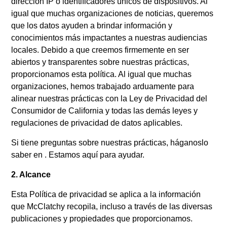
dirección IP o identificadores únicos de dispositivos. Al
igual que muchas organizaciones de noticias, queremos
que los datos ayuden a brindar información y
conocimientos más impactantes a nuestras audiencias
locales. Debido a que creemos firmemente en ser
abiertos y transparentes sobre nuestras prácticas,
proporcionamos esta política. Al igual que muchas
organizaciones, hemos trabajado arduamente para
alinear nuestras prácticas con la Ley de Privacidad del
Consumidor de California y todas las demás leyes y
regulaciones de privacidad de datos aplicables.
Si tiene preguntas sobre nuestras prácticas, háganoslo
saber en . Estamos aquí para ayudar.
2. Alcance
Esta Política de privacidad se aplica a la información
que McClatchy recopila, incluso a través de las diversas
publicaciones y propiedades que proporcionamos.