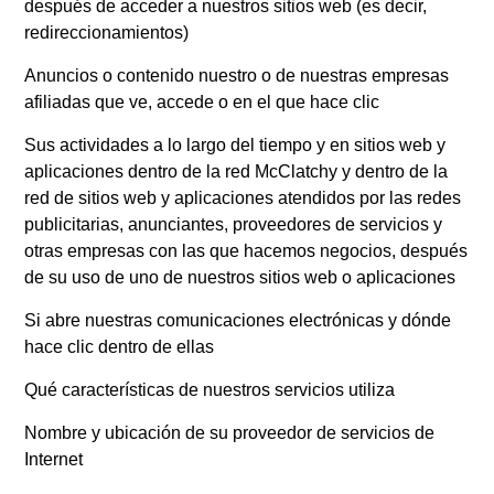
después de acceder a nuestros sitios web (es decir,
redireccionamientos)
Anuncios o contenido nuestro o de nuestras empresas
afiliadas que ve, accede o en el que hace clic
Sus actividades a lo largo del tiempo y en sitios web y
aplicaciones dentro de la red McClatchy y dentro de la
red de sitios web y aplicaciones atendidos por las redes
publicitarias, anunciantes, proveedores de servicios y
otras empresas con las que hacemos negocios, después
de su uso de uno de nuestros sitios web o aplicaciones
Si abre nuestras comunicaciones electrónicas y dónde
hace clic dentro de ellas
Qué características de nuestros servicios utiliza
Nombre y ubicación de su proveedor de servicios de
Internet