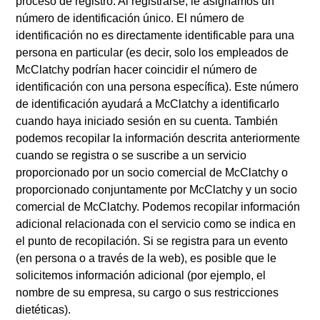
proceso de registro. Al registrarse, le asignamos un
número de identificación único. El número de
identificación no es directamente identificable para una
persona en particular (es decir, solo los empleados de
McClatchy podrían hacer coincidir el número de
identificación con una persona específica). Este número
de identificación ayudará a McClatchy a identificarlo
cuando haya iniciado sesión en su cuenta. También
podemos recopilar la información descrita anteriormente
cuando se registra o se suscribe a un servicio
proporcionado por un socio comercial de McClatchy o
proporcionado conjuntamente por McClatchy y un socio
comercial de McClatchy. Podemos recopilar información
adicional relacionada con el servicio como se indica en
el punto de recopilación. Si se registra para un evento
(en persona o a través de la web), es posible que le
solicitemos información adicional (por ejemplo, el
nombre de su empresa, su cargo o sus restricciones
dietéticas).