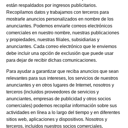
están respaldados por ingresos publicitarios.
Recopilamos datos y trabajamos con terceros para
mostrarle anuncios personalizados en nombre de los
anunciantes. Podemos enviarle correos electrónicos
comerciales en nuestro nombre, nuestras publicaciones
y propiedades, nuestras filiales, subsidiarias y
anunciantes. Cada correo electrónico que le enviemos
debe incluir una opción de exclusión que puede usar
para dejar de recibir dichas comunicaciones.
Para ayudar a garantizar que reciba anuncios que sean
relevantes para sus intereses, los servicios de nuestros
anunciantes y en otros lugares de Internet, nosotros y
terceros (incluidos proveedores de servicios y
anunciantes, empresas de publicidad y otros socios
comerciales) podemos recopilar información sobre sus
actividades en línea a lo largo del tiempo y en diferentes
sitios web, aplicaciones y dispositivos. Nosotros y
terceros, incluidos nuestros socios comerciales,