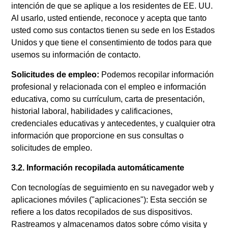
intención de que se aplique a los residentes de EE. UU.
Al usarlo, usted entiende, reconoce y acepta que tanto
usted como sus contactos tienen su sede en los Estados
Unidos y que tiene el consentimiento de todos para que
usemos su información de contacto.
Solicitudes de empleo:
Podemos recopilar información
profesional y relacionada con el empleo e información
educativa, como su currículum, carta de presentación,
historial laboral, habilidades y calificaciones,
credenciales educativas y antecedentes, y cualquier otra
información que proporcione en sus consultas o
solicitudes de empleo.
3.2. Información recopilada automáticamente
Con tecnologías de seguimiento en su navegador web y
aplicaciones móviles ("aplicaciones"): Esta sección se
refiere a los datos recopilados de sus dispositivos.
Rastreamos y almacenamos datos sobre cómo visita y