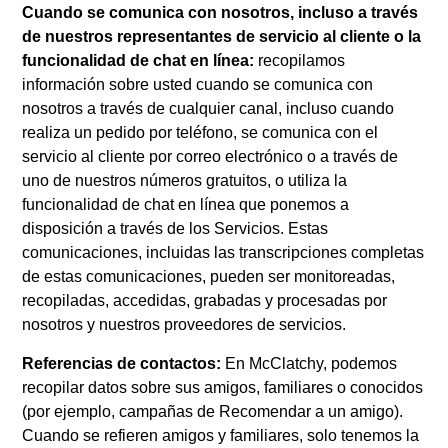
Cuando se comunica con nosotros, incluso a través
de nuestros representantes de servicio al cliente o la
funcionalidad de chat en línea:
recopilamos
información sobre usted cuando se comunica con
nosotros a través de cualquier canal, incluso cuando
realiza un pedido por teléfono, se comunica con el
servicio al cliente por correo electrónico o a través de
uno de nuestros números gratuitos, o utiliza la
funcionalidad de chat en línea que ponemos a
disposición a través de los Servicios. Estas
comunicaciones, incluidas las transcripciones completas
de estas comunicaciones, pueden ser monitoreadas,
recopiladas, accedidas, grabadas y procesadas por
nosotros y nuestros proveedores de servicios.
Referencias de contactos:
En McClatchy, podemos
recopilar datos sobre sus amigos, familiares o conocidos
(por ejemplo, campañas de Recomendar a un amigo).
Cuando se refieren amigos y familiares, solo tenemos la