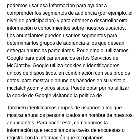
podemos usar esa información para ayudar a
comprender los segmentos de audiencia (por ejemplo, el
nivel de participación) y para obtener o desarrollar otra
información o conocimientos sobre nuestros usuarios.
Los anunciantes pueden usar los segmentos para
determinar los grupos de audiencia a los que desean
entregar anuncios particulares. Por ejemplo, utilizamos
Google para publicar anuncios en los Servicios de
McClatchy. Google utiliza cookies o identificadores
únicos de dispositivos, en combinación con sus propios
datos, para mostrarle anuncios basados en su visita a
mcclatchy.com y otros sitios. Puede optar por no utilizar
la cookie de Google visitando la política de .
También identificamos grupos de usuarios a los que
mostrar anuncios personalizados en nombre de nuestros
anunciantes. Para hacer esto, combinamos la
información que recopilamos a través de encuestas o
registro con la información que recopilamos