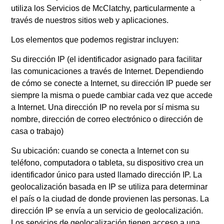
utiliza los Servicios de McClatchy, particularmente a
través de nuestros sitios web y aplicaciones.
Los elementos que podemos registrar incluyen:
Su dirección IP (el identificador asignado para facilitar
las comunicaciones a través de Internet. Dependiendo
de cómo se conecte a Internet, su dirección IP puede ser
siempre la misma o puede cambiar cada vez que accede
a Internet. Una dirección IP no revela por sí misma su
nombre, dirección de correo electrónico o dirección de
casa o trabajo)
Su ubicación: cuando se conecta a Internet con su
teléfono, computadora o tableta, su dispositivo crea un
identificador único para usted llamado dirección IP. La
geolocalización basada en IP se utiliza para determinar
el país o la ciudad de donde provienen las personas. La
dirección IP se envía a un servicio de geolocalización.
Los servicios de geolocalización tienen acceso a una