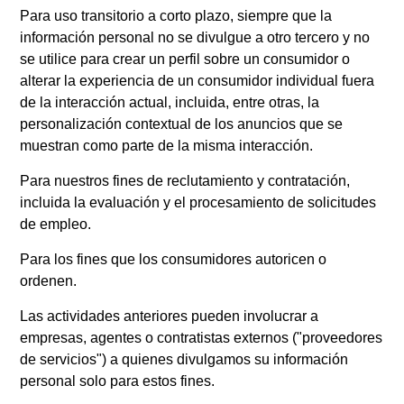
Para uso transitorio a corto plazo, siempre que la
información personal no se divulgue a otro tercero y no
se utilice para crear un perfil sobre un consumidor o
alterar la experiencia de un consumidor individual fuera
de la interacción actual, incluida, entre otras, la
personalización contextual de los anuncios que se
muestran como parte de la misma interacción.
Para nuestros fines de reclutamiento y contratación,
incluida la evaluación y el procesamiento de solicitudes
de empleo.
Para los fines que los consumidores autoricen o
ordenen.
Las actividades anteriores pueden involucrar a
empresas, agentes o contratistas externos ("proveedores
de servicios") a quienes divulgamos su información
personal solo para estos fines.