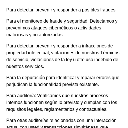
Para detectar, prevenir y responder a posibles fraudes
Para el monitoreo de fraude y seguridad: Detectamos y
prevenimos ataques cibernéticos o actividades
maliciosas y no autorizadas
Para detectar, prevenir y responder a infracciones de
propiedad intelectual, violaciones de nuestros Términos
de servicio, violaciones de la ley u otro uso indebido de
nuestros servicios.
Para la depuración para identificar y reparar errores que
perjudican la funcionalidad prevista existente.
Para auditoría: Verificamos que nuestros procesos
internos funcionen según lo previsto y cumplan con los
requisitos legales, reglamentarios y contractuales.
Para otras auditorías relacionadas con una interacción
actual con usted y transacciones simultáneas, que