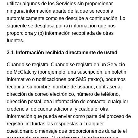
utilizar algunos de los Servicios sin proporcionar
ninguna información aparte de la que se recopila
automáticamente como se describe a continuación. Lo
siguiente se desglosa por (a) información que nos
proporciona y (b) información recopilada de otras
fuentes.
3.1. Información recibida directamente de usted
Cuando se registra: Cuando se registra en un Servicio
de McClatchy (por ejemplo, una suscripción, un boletín
informativo o notificaciones por SMS (texto)), podemos
recopilar su nombre, nombre de usuario, contraseña,
dirección de correo electrónico, número de teléfono,
dirección postal, otra información de contacto, cualquier
credencial de cuenta adicional y cualquier otra
información que pueda enviar como parte del proceso de
registro, incluidas las respuestas a cualquier
cuestionario o mensaje que proporcionemos durante el